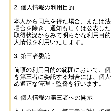
2. 個人情報の利用目的
本人から同意を得た場合、または
場合を除き、通知もしくは公表した
取得状況からみて明らかな利用目
人情報を利用いたします。
3. 第三者委託
前項の利用目的の範囲において、個
を第三者に委託する場合には、個人
め適正な管理・監督を行います。
4. 個人情報の第三者への開示