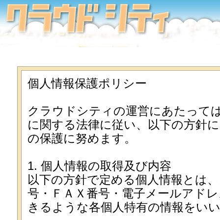
個人情報保護ポリシー
クラウドシティの運営にあたって
に関する法律に従い、以下の方針に
の保護に努めます。
1. 個人情報の取得及び内容
以下の方針で定める個人情報とは、
号・ＦＡＸ番号・電子メールアドレ
きるような各個人特有の情報をい