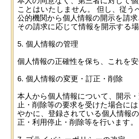
本人の同意なく、第三者に対して個
ことはいたしません。 但し、従う
公的機関から個人情報の開示を請求
その請求に応じて情報を開示する
5. 個人情報の管理
個人情報の正確性を保ち、これを安
6. 個人情報の変更・訂正・削除
本人から個人情報について、開示・
止・削除等の要求を受けた場合には
やかに、登録されている個人情報の
正・利用停止・削除等を行います。