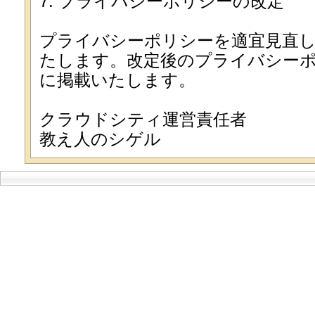
7. プライバシーポリシーの改定
プライバシーポリシーを適宜見直し
たします。改定後のプライバシー
に掲載いたします。
クラウドシティ運営責任者
教え人のシゲル